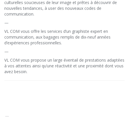
culturelles soucieuses de leur image et prêtes à découvrir de
nouvelles tendances, à user des nouveaux codes de
communication.
—
VL COM vous offre les services d’un graphiste expert en
communication, aux bagages remplis de dix-neuf années
d’expériences professionnelles.
—
VL COM vous propose un large éventail de prestations adaptées
à vos attentes ainsi qu’une réactivité et une proximité dont vous
avez besoin.
…