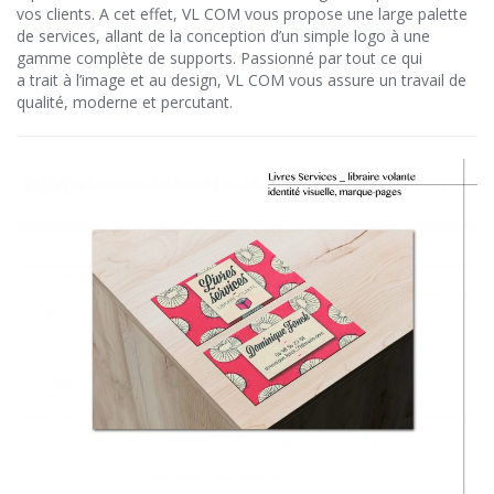
vos clients. A cet effet, VL COM vous propose une large palette
de services, allant de la conception d’un simple logo à une
gamme complète de supports. Passionné par tout ce qui
a trait à l’image et au design, VL COM vous assure un travail de
qualité, moderne et percutant.